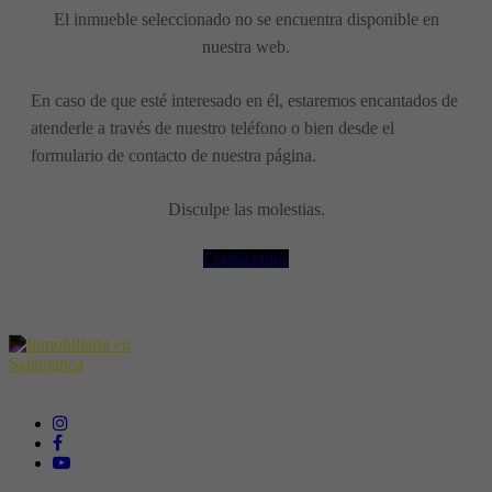
El inmueble seleccionado no se encuentra disponible en
nuestra web.
En caso de que esté interesado en él, estaremos encantados de
atenderle a través de nuestro teléfono o bien desde el
formulario de contacto de nuestra página.
Disculpe las molestias.
Contáctanos